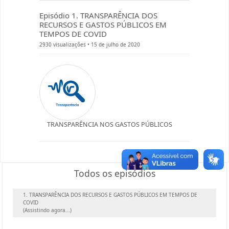
Episódio 1. TRANSPARÊNCIA DOS
RECURSOS E GASTOS PÚBLICOS EM
TEMPOS DE COVID
2930 visualizações
•
15 de julho de 2020
TRANSPARÊNCIA NOS GASTOS PÚBLICOS
Todos os episódios
1. TRANSPARÊNCIA DOS RECURSOS E GASTOS PÚBLICOS EM TEMPOS DE
COVID
(Assistindo agora...)